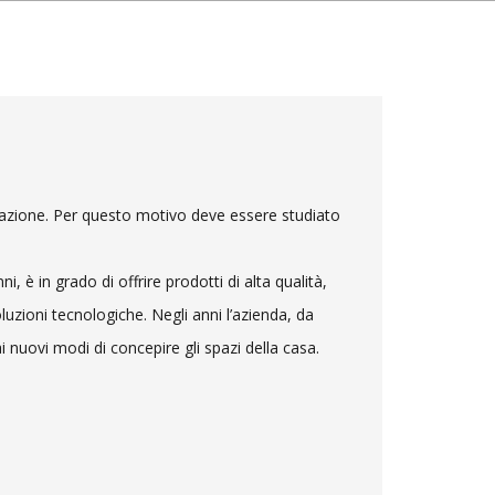
itazione. Per questo motivo deve essere studiato
, è in grado di offrire prodotti di alta qualità,
luzioni tecnologiche. Negli anni l’azienda, da
i nuovi modi di concepire gli spazi della casa.