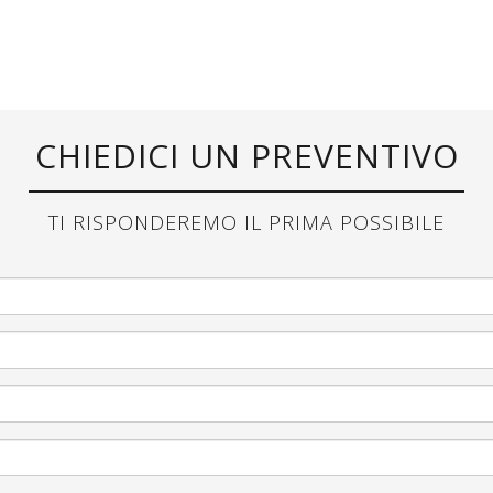
CHIEDICI UN PREVENTIVO
TI RISPONDEREMO IL PRIMA POSSIBILE