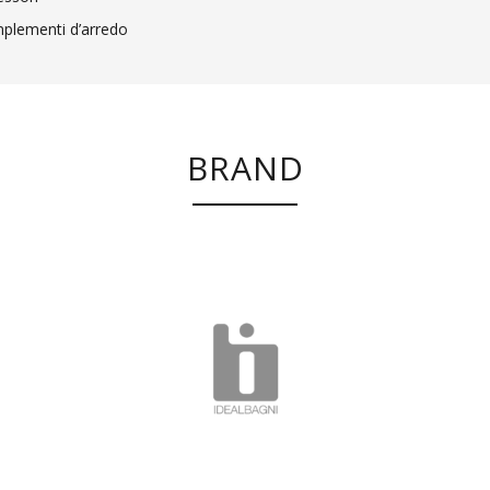
plementi d’arredo
BRAND