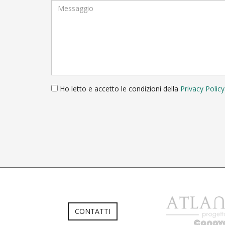
Ho letto e accetto le condizioni della
Privacy Policy
CONTATTI